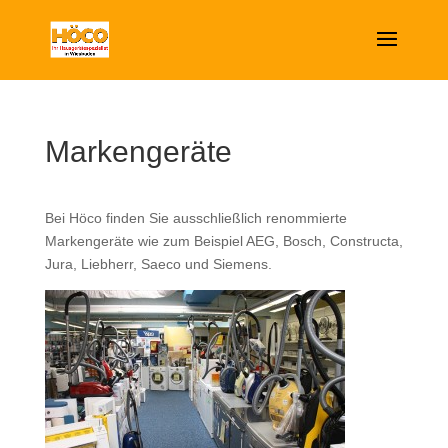
Markengeräte
Bei Höco finden Sie ausschließlich renommierte
Markengeräte wie zum Beispiel AEG, Bosch, Constructa,
Jura, Liebherr, Saeco und Siemens.