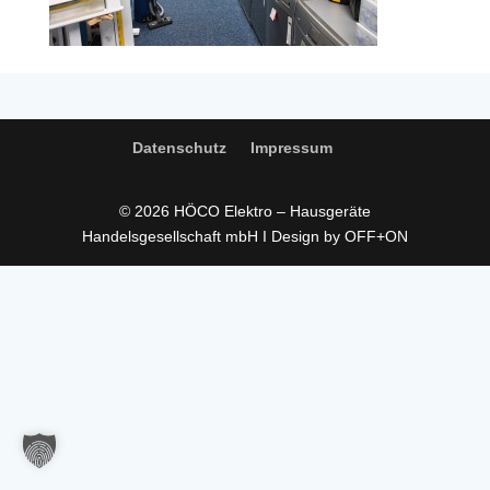
Datenschutz
Impressum
© 2026 HÖCO Elektro – Hausgeräte
Handelsgesellschaft mbH I Design by OFF+ON