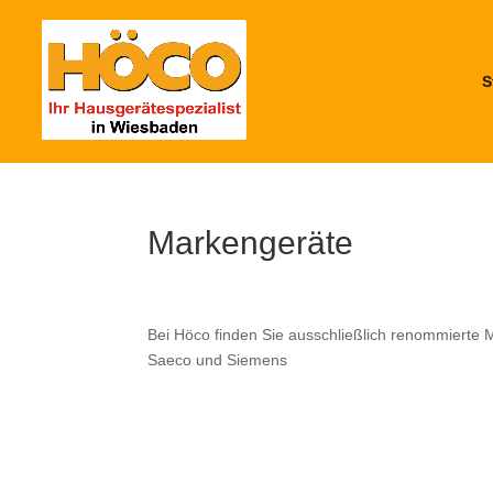
S
Markengeräte
Bei Höco finden Sie ausschließlich renommierte 
Saeco und Siemens