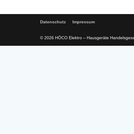
Datenschutz
Impressum
© 2026 HÖCO Elektro – Hausgeräte Handelsgese