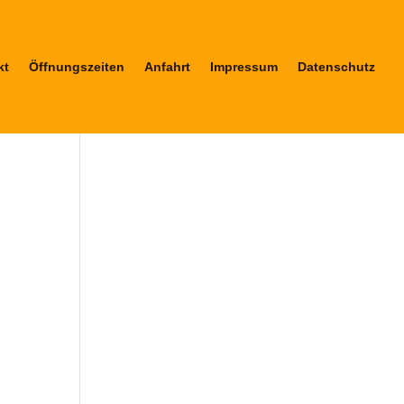
kt
Öffnungszeiten
Anfahrt
Impressum
Datenschutz