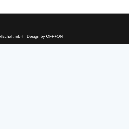
llschaft mbH I Design by OFF+ON